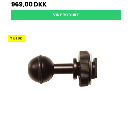
969,00 DKK
VIS PRODUKT
TILBUD