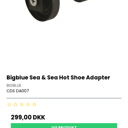
Bigblue Sea & Sea Hot Shoe Adapter
BIGBLUE
CDS DA007
299,00 DKK
VIS PRODUKT