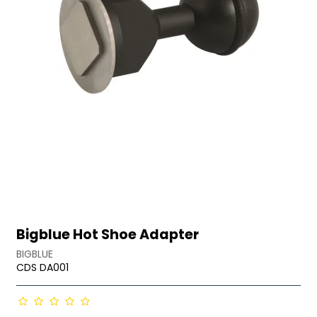
Bigblue Hot Shoe Adapter
BIGBLUE
CDS DA001