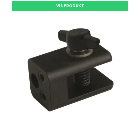
VIS PRODUKT