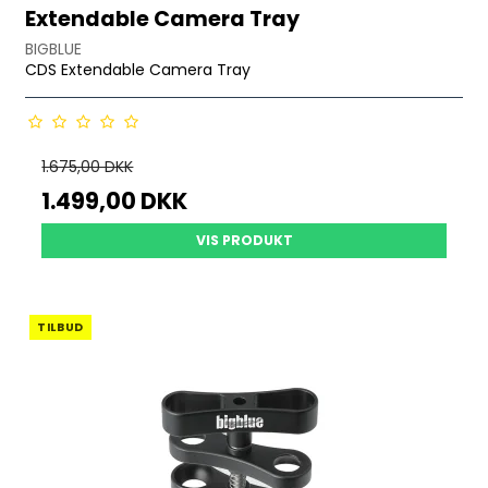
Extendable Camera Tray
BIGBLUE
CDS Extendable Camera Tray
1.675,00 DKK
1.499,00 DKK
VIS PRODUKT
TILBUD