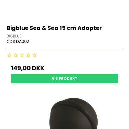
Bigblue Sea & Sea 15 cm Adapter
BIGBLUE
CDS DA002
149,00 DKK
VIS PRODUKT