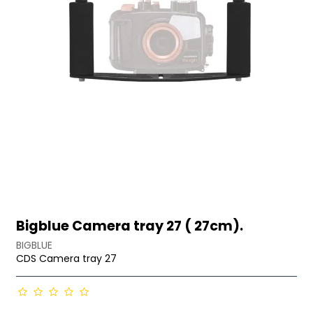
Bigblue Camera tray 27 ( 27cm).
BIGBLUE
CDS Camera tray 27