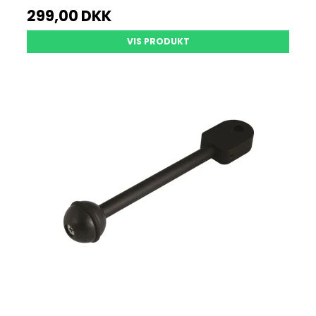
299,00 DKK
VIS PRODUKT