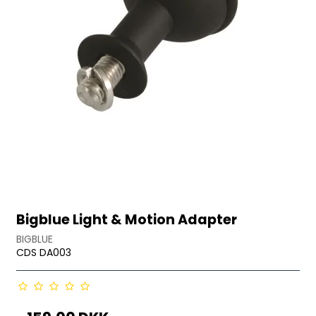
Bigblue Light & Motion Adapter
BIGBLUE
CDS DA003