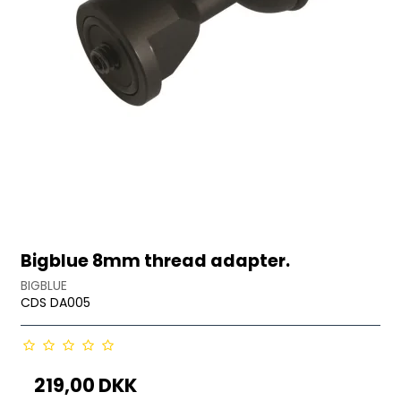
Bigblue 8mm thread adapter.
BIGBLUE
CDS DA005
219,00 DKK