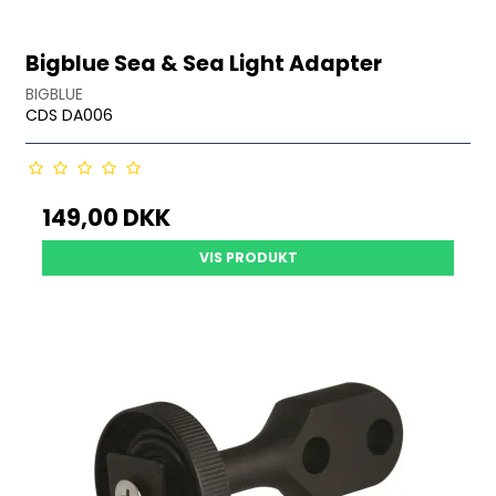
Bigblue Sea & Sea Light Adapter
BIGBLUE
CDS DA006
149,00 DKK
VIS PRODUKT