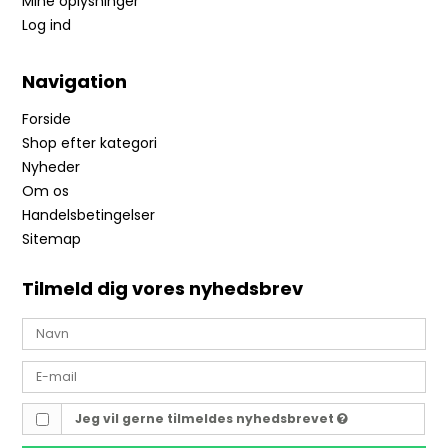
Mine oplysninger
Log ind
Navigation
Forside
Shop efter kategori
Nyheder
Om os
Handelsbetingelser
Sitemap
Tilmeld dig vores nyhedsbrev
Jeg vil gerne tilmeldes nyhedsbrevet