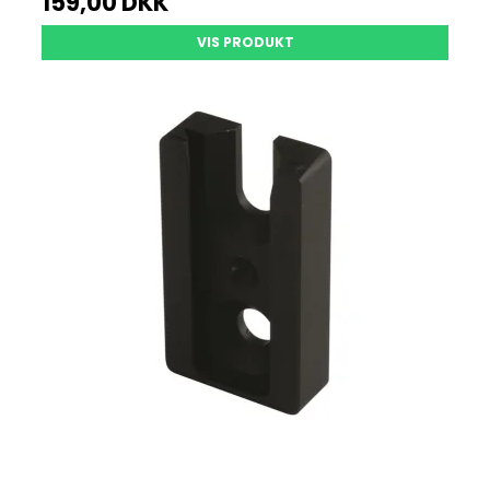
159,00 DKK
VIS PRODUKT