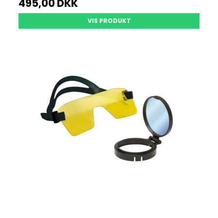
495,00 DKK
VIS PRODUKT