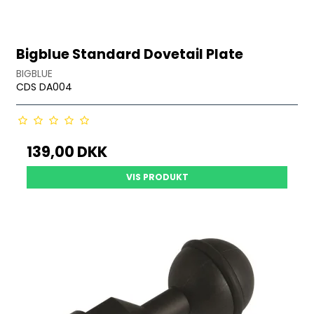
Bigblue Standard Dovetail Plate
BIGBLUE
CDS DA004
139,00 DKK
VIS PRODUKT