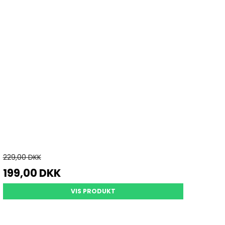
229,00 DKK
199,00 DKK
VIS PRODUKT