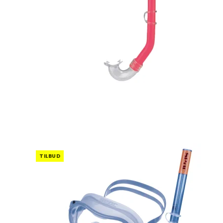
TILBUD