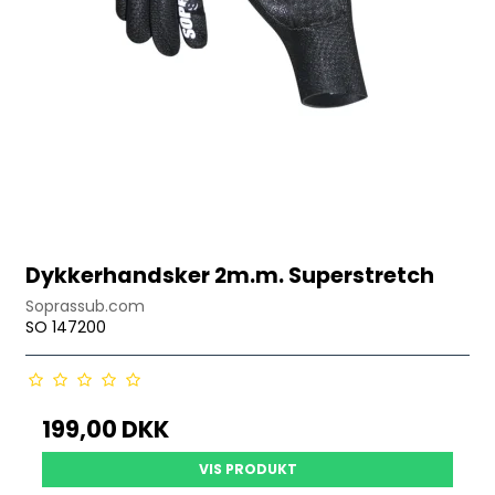
Dykkerhandsker 2m.m. Superstretch
Soprassub.com
SO 147200
199,00 DKK
VIS PRODUKT