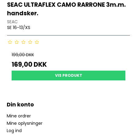
SEAC ULTRAFLEX CAMO RARRONE 3m.m.
handsker.
SEAC
SE 16-13/XS
199,00 DKK
169,00 DKK
VIS PRODUKT
Din konto
Mine ordrer
Mine oplysninger
Log ind