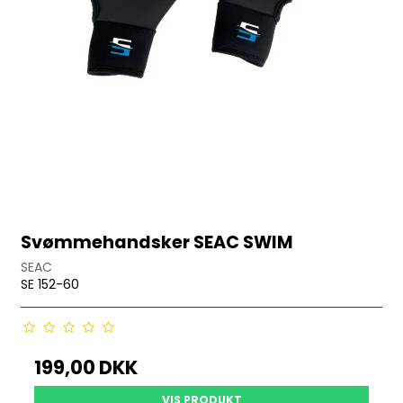
Svømmehandsker SEAC SWIM
SEAC
SE 152-60
199,00 DKK
VIS PRODUKT