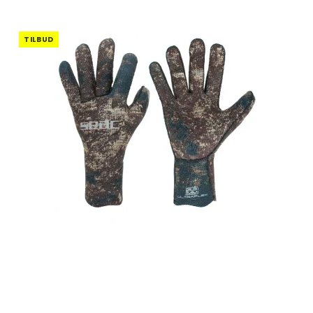
TILBUD