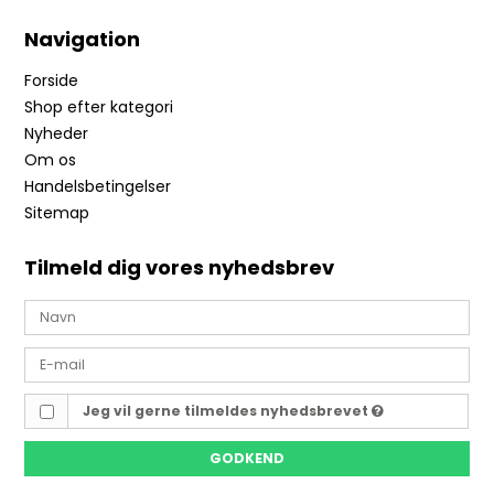
Navigation
Forside
Shop efter kategori
Nyheder
Om os
Handelsbetingelser
Sitemap
Tilmeld dig vores nyhedsbrev
Jeg vil gerne tilmeldes nyhedsbrevet
GODKEND