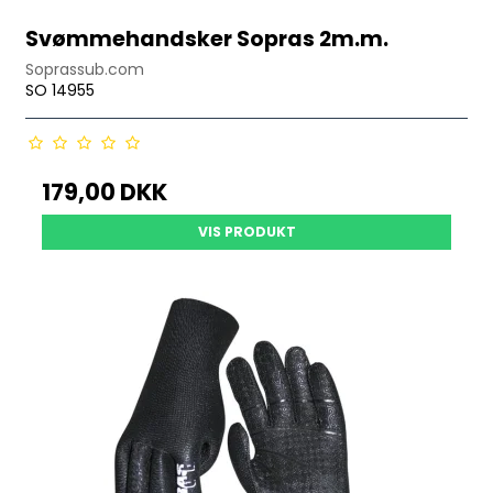
Svømmehandsker Sopras 2m.m.
Soprassub.com
SO 14955
179,00 DKK
VIS PRODUKT