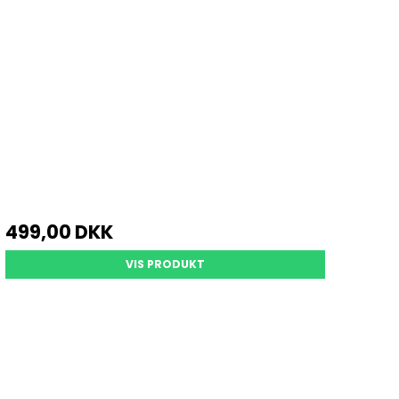
499,00 DKK
VIS PRODUKT