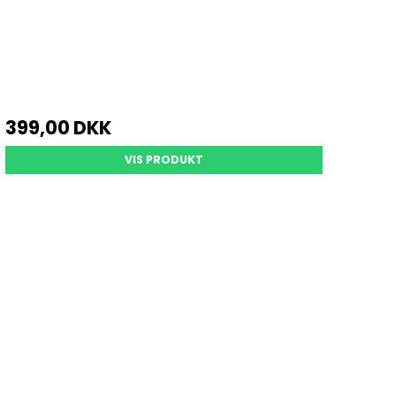
399,00 DKK
VIS PRODUKT