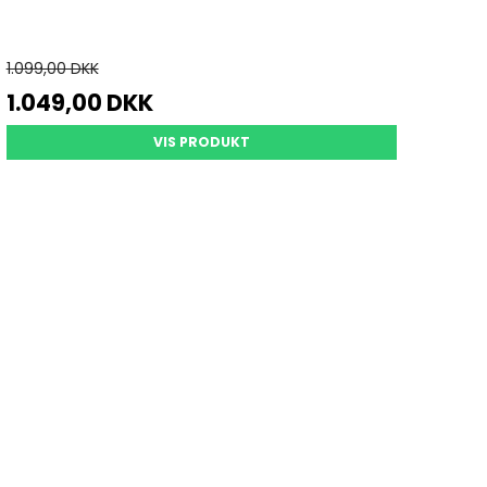
1.099,00 DKK
1.049,00 DKK
VIS PRODUKT