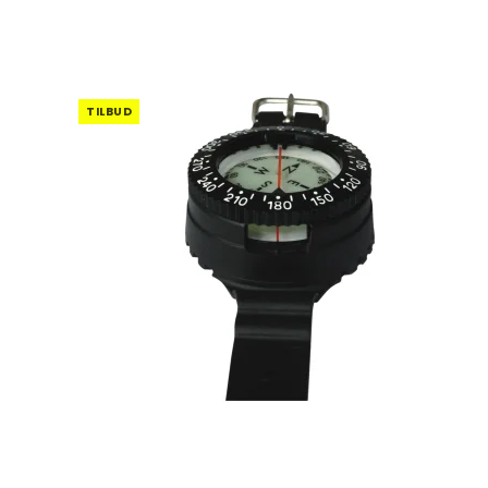
TILBUD