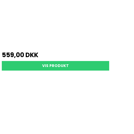
559,00 DKK
VIS PRODUKT