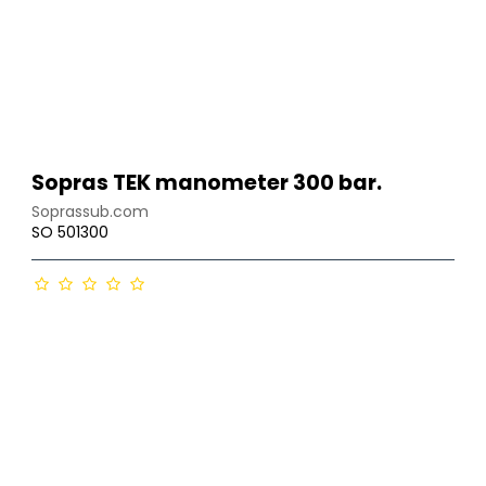
Sopras TEK manometer 300 bar.
Soprassub.com
SO 501300