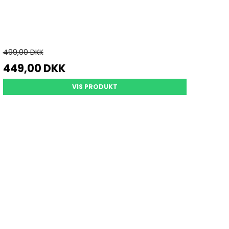
499,00 DKK
449,00 DKK
VIS PRODUKT