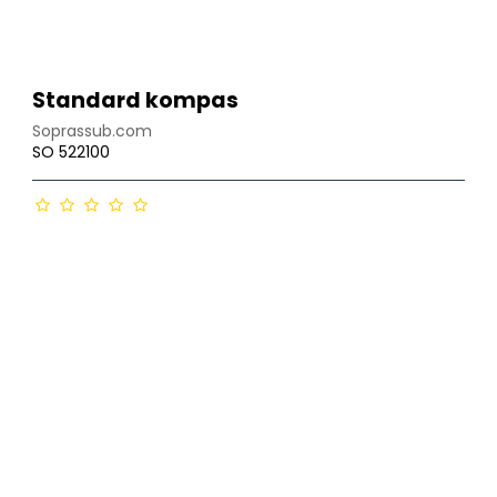
Standard kompas
Soprassub.com
SO 522100