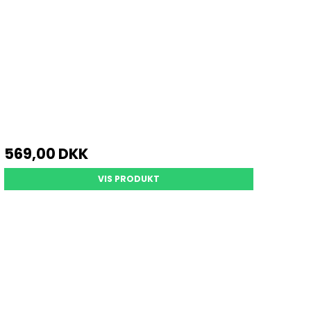
569,00 DKK
VIS PRODUKT