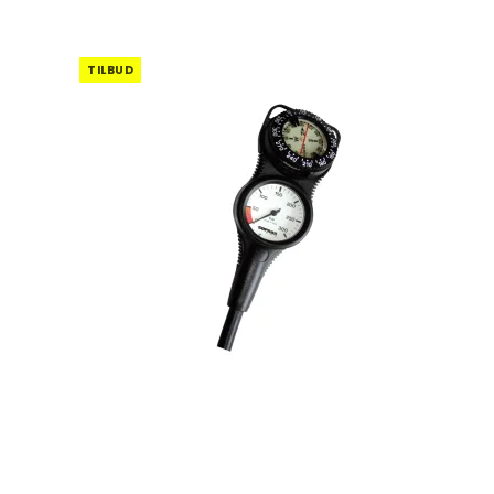
TILBUD