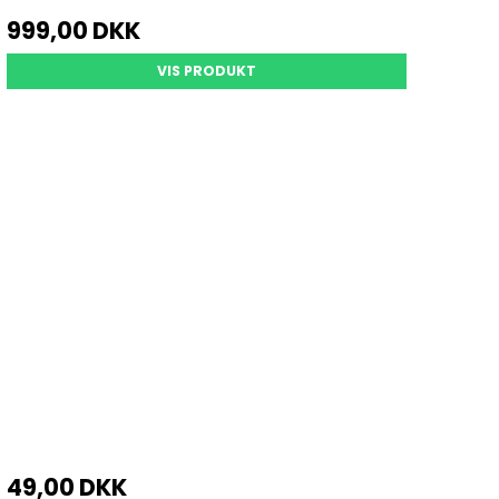
999,00 DKK
VIS PRODUKT
49,00 DKK